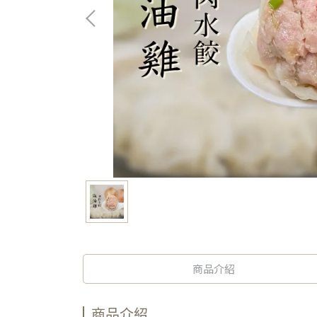
商品介紹
商品介紹