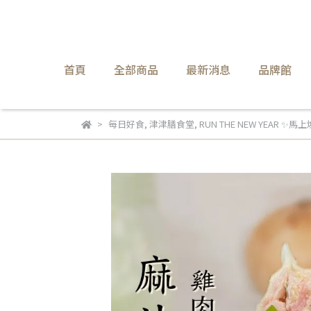
首頁
全部商品
最新消息
品牌館
每日好食
,
津津膳食堂
,
RUN THE NEW YEAR ✨馬