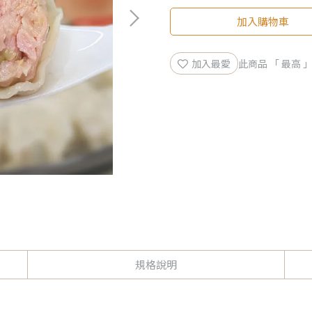
加入購物車
加入最愛
此商品 「 最高
規格說明