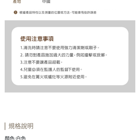
規格說明
顏色:白色