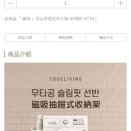
此商品 「 最高 」可以折抵紅利
0
點 (約等於
NT$0
)
商品介紹
規格說明
運送方式
商品介紹