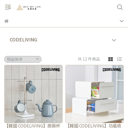
CODELIVING
共 12 件商品
【韓國 CODELIVING】廚房杯
【韓國 CODELIVING】功能收