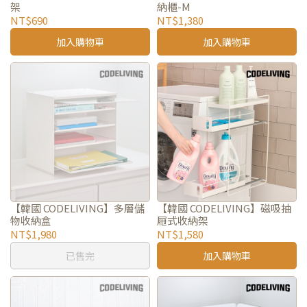
架
納櫃-M
NT$690
NT$1,380
加入購物車
加入購物車
【韓國 CODELIVING】多層儲
【韓國 CODELIVING】磁吸抽
物收納盒
屜式收納架
NT$1,980
NT$1,580
已售完
加入購物車