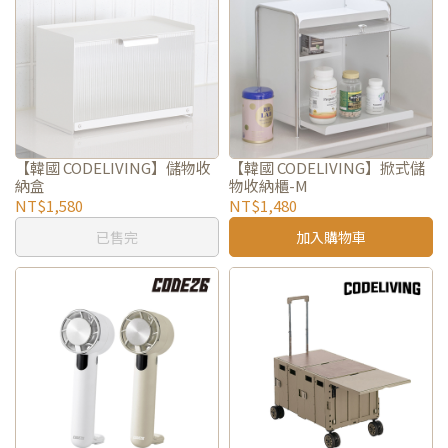
【韓國 CODELIVING】儲物收
【韓國 CODELIVING】掀式儲
納盒
物收納櫃-M
NT$1,580
NT$1,480
已售完
加入購物車