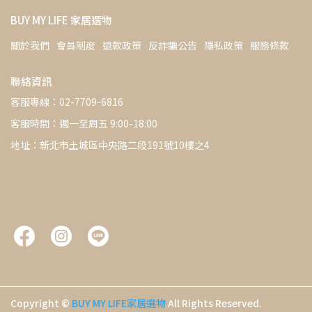
BUY MY LIFE 家居選物
關於我們
會員制度
退款政策
反詐騙公告
隱私政策
服務條款
聯絡資訊
客服專線：02-7709-6816
客服時間：週一至周五 9:00-18:00
地址：新北市土城區中央路二段191號10樓之4
Copyright ©
BUY MY LIFE家居選物
All Rights Reserved.