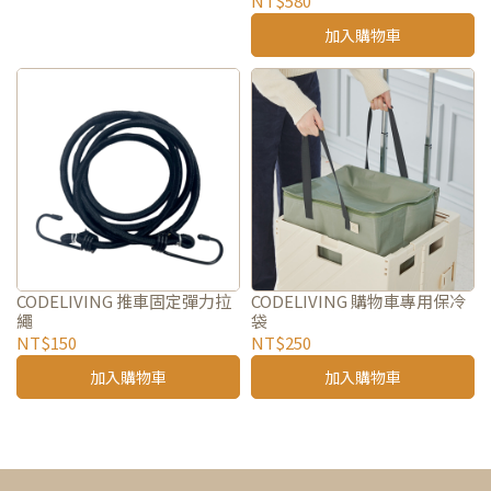
NT$580
加入購物車
CODELIVING 推車固定彈力拉
CODELIVING 購物車專用保冷
繩
袋
NT$150
NT$250
加入購物車
加入購物車